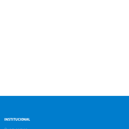
INSTITUCIONAL