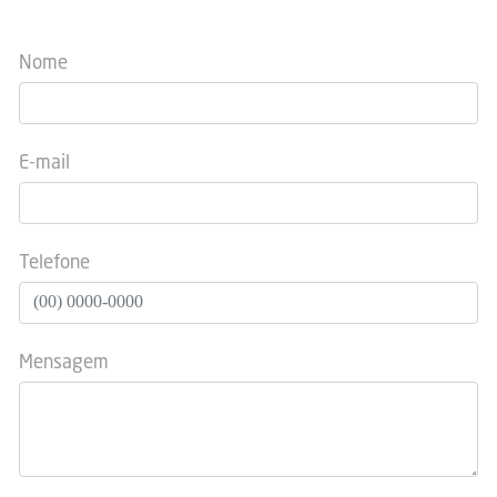
Nome
E-mail
Telefone
Mensagem