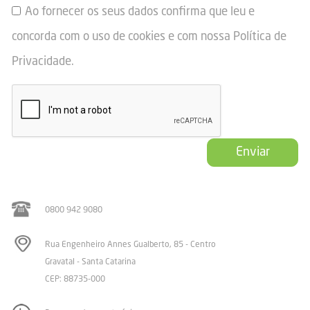
Ao fornecer os seus dados confirma que leu e
concorda com o uso de cookies e com nossa
Política de
Privacidade
.
Enviar
0800 942 9080
Rua Engenheiro Annes Gualberto, 85 - Centro
Gravatal - Santa Catarina
CEP: 88735-000