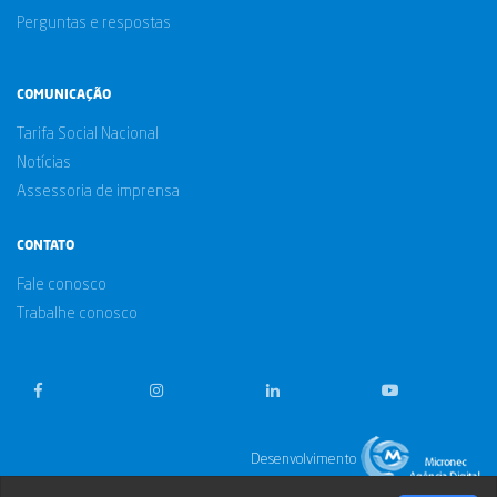
Perguntas e respostas
COMUNICAÇÃO
Tarifa Social Nacional
Notícias
Assessoria de imprensa
CONTATO
Fale conosco
Trabalhe conosco
Desenvolvimento